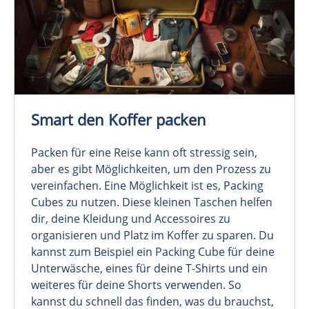
Smart den Koffer packen
Packen für eine Reise kann oft stressig sein,
aber es gibt Möglichkeiten, um den Prozess zu
vereinfachen. Eine Möglichkeit ist es, Packing
Cubes zu nutzen. Diese kleinen Taschen helfen
dir, deine Kleidung und Accessoires zu
organisieren und Platz im Koffer zu sparen. Du
kannst zum Beispiel ein Packing Cube für deine
Unterwäsche, eines für deine T-Shirts und ein
weiteres für deine Shorts verwenden. So
kannst du schnell das finden, was du brauchst,