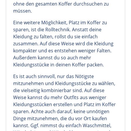
ohne den gesamten Koffer durchsuchen zu
müssen.
Eine weitere Möglichkeit, Platz im Koffer zu
sparen, ist die Rolltechnik. Anstatt deine
Kleidung zu falten, rollst du sie einfach
zusammen. Auf diese Weise wird die Kleidung
kompakter und es entstehen weniger Falten.
Außerdem kannst du so auch mehr
Kleidungsstücke in deinen Koffer packen.
Es ist auch sinnvoll, nur das Nötigste
mitzunehmen und Kleidungsstücke zu wählen,
die vielseitig kombinierbar sind. Auf diese
Weise kannst du mehr Outfits aus weniger
Kleidungsstücken erstellen und Platz im Koffer
sparen. Achte auch darauf, keine unnötigen
Dinge mitzunehmen, die du vor Ort kaufen
kannst. Ggf. nimmst du einfach Waschmittel,