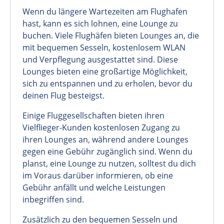
Wenn du längere Wartezeiten am Flughafen
hast, kann es sich lohnen, eine Lounge zu
buchen. Viele Flughäfen bieten Lounges an, die
mit bequemen Sesseln, kostenlosem WLAN
und Verpflegung ausgestattet sind. Diese
Lounges bieten eine großartige Möglichkeit,
sich zu entspannen und zu erholen, bevor du
deinen Flug besteigst.
Einige Fluggesellschaften bieten ihren
Vielflieger-Kunden kostenlosen Zugang zu
ihren Lounges an, während andere Lounges
gegen eine Gebühr zugänglich sind. Wenn du
planst, eine Lounge zu nutzen, solltest du dich
im Voraus darüber informieren, ob eine
Gebühr anfällt und welche Leistungen
inbegriffen sind.
Zusätzlich zu den bequemen Sesseln und