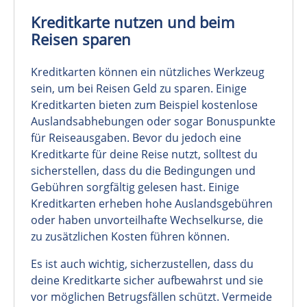
Kreditkarte nutzen und beim
Reisen sparen
Kreditkarten können ein nützliches Werkzeug
sein, um bei Reisen Geld zu sparen. Einige
Kreditkarten bieten zum Beispiel kostenlose
Auslandsabhebungen oder sogar Bonuspunkte
für Reiseausgaben. Bevor du jedoch eine
Kreditkarte für deine Reise nutzt, solltest du
sicherstellen, dass du die Bedingungen und
Gebühren sorgfältig gelesen hast. Einige
Kreditkarten erheben hohe Auslandsgebühren
oder haben unvorteilhafte Wechselkurse, die
zu zusätzlichen Kosten führen können.
Es ist auch wichtig, sicherzustellen, dass du
deine Kreditkarte sicher aufbewahrst und sie
vor möglichen Betrugsfällen schützt. Vermeide