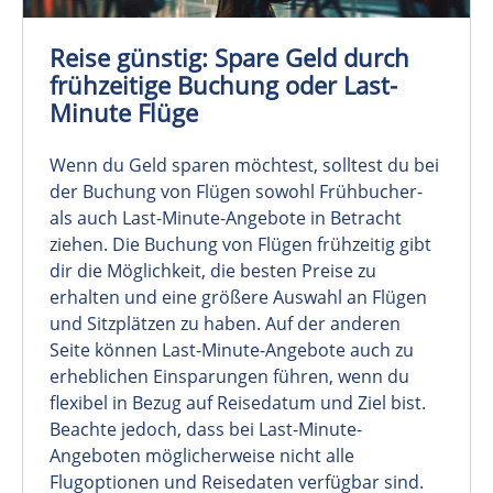
Reise günstig: Spare Geld durch
frühzeitige Buchung oder Last-
Minute Flüge
Wenn du Geld sparen möchtest, solltest du bei
der Buchung von Flügen sowohl Frühbucher-
als auch Last-Minute-Angebote in Betracht
ziehen. Die Buchung von Flügen frühzeitig gibt
dir die Möglichkeit, die besten Preise zu
erhalten und eine größere Auswahl an Flügen
und Sitzplätzen zu haben. Auf der anderen
Seite können Last-Minute-Angebote auch zu
erheblichen Einsparungen führen, wenn du
flexibel in Bezug auf Reisedatum und Ziel bist.
Beachte jedoch, dass bei Last-Minute-
Angeboten möglicherweise nicht alle
Flugoptionen und Reisedaten verfügbar sind.