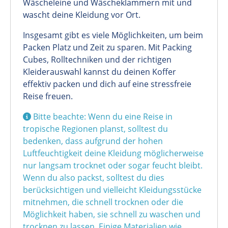
Wäscheleine und Wäscheklammern mit und
wascht deine Kleidung vor Ort.
Insgesamt gibt es viele Möglichkeiten, um beim
Packen Platz und Zeit zu sparen. Mit Packing
Cubes, Rolltechniken und der richtigen
Kleiderauswahl kannst du deinen Koffer
effektiv packen und dich auf eine stressfreie
Reise freuen.
Bitte beachte: Wenn du eine Reise in
tropische Regionen planst, solltest du
bedenken, dass aufgrund der hohen
Luftfeuchtigkeit deine Kleidung möglicherweise
nur langsam trocknet oder sogar feucht bleibt.
Wenn du also packst, solltest du dies
berücksichtigen und vielleicht Kleidungsstücke
mitnehmen, die schnell trocknen oder die
Möglichkeit haben, sie schnell zu waschen und
trocknen zu lassen. Einige Materialien wie