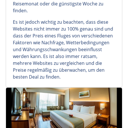
Reisemonat oder die günstigste Woche zu
finden.
Es ist jedoch wichtig zu beachten, dass diese
Websites nicht immer zu 100% genau sind und
dass der Preis eines Fluges von verschiedenen
Faktoren wie Nachfrage, Wetterbedingungen
und Währungsschwankungen beeinflusst
werden kann. Es ist also immer ratsam,
mehrere Websites zu vergleichen und die
Preise regelmäßig zu überwachen, um den
besten Deal zu finden.