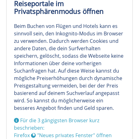
Reiseportale im
Privatsphärenmodus öffnen
Beim Buchen von Flügen und Hotels kann es
sinnvoll sein, den Inkognito-Modus im Browser
zu verwenden. Dadurch werden Cookies und
andere Daten, die dein Surfverhalten
speichern, gelöscht, sodass die Webseite keine
Informationen über deine vorherigen
Suchanfragen hat. Auf diese Weise kannst du
mögliche Preiserhöhungen durch dynamische
Preisgestaltung vermeiden, bei der der Preis
basierend auf deinem Suchverlauf angepasst
wird. So kannst du möglicherweise ein
besseres Angebot finden und Geld sparen.
Für die 3 gängigsten Browser kurz
beschrieben:
Firefox
"Neues privates Fenster" öffnen