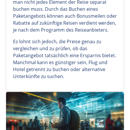
man nicht jedes Element der Reise separat
buchen muss. Durch das Buchen eines
Paketangebots können auch Bonusmeilen oder
Rabatte auf zukünftige Reisen verdient werden,
je nach dem Programm des Reiseanbieters.
Es lohnt sich jedoch, die Preise genau zu
vergleichen und zu prüfen, ob das
Paketangebot tatsächlich eine Ersparnis bietet.
Manchmal kann es günstiger sein, Flug und
Hotel getrennt zu buchen oder alternative
Unterkünfte zu suchen.