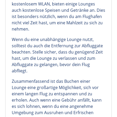
kostenlosem WLAN, bieten einige Lounges
auch kostenlose Speisen und Getränke an. Dies
ist besonders nützlich, wenn du am Flughafen
nicht viel Zeit hast, um eine Mahlzeit zu sich zu
nehmen.
Wenn du eine unabhängige Lounge nutzt,
solltest du auch die Entfernung zur Abfluggate
beachten. Stelle sicher, dass du genügend Zeit
hast, um die Lounge zu verlassen und zum
Abfluggate zu gelangen, bevor dein Flug
abfliegt.
Zusammenfassend ist das Buchen einer
Lounge eine großartige Möglichkeit, sich vor
einem langen Flug zu entspannen und zu
erholen. Auch wenn eine Gebühr anfällt, kann
es sich lohnen, wenn du eine angenehme
Umgebung zum Ausruhen und Erfrischen