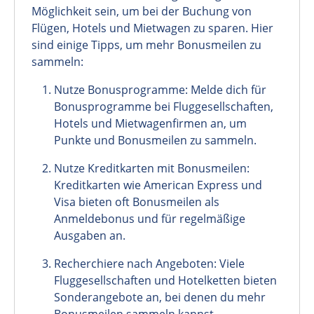
Möglichkeit sein, um bei der Buchung von
Flügen, Hotels und Mietwagen zu sparen. Hier
sind einige Tipps, um mehr Bonusmeilen zu
sammeln:
Nutze Bonusprogramme: Melde dich für
Bonusprogramme bei Fluggesellschaften,
Hotels und Mietwagenfirmen an, um
Punkte und Bonusmeilen zu sammeln.
Nutze Kreditkarten mit Bonusmeilen:
Kreditkarten wie American Express und
Visa bieten oft Bonusmeilen als
Anmeldebonus und für regelmäßige
Ausgaben an.
Recherchiere nach Angeboten: Viele
Fluggesellschaften und Hotelketten bieten
Sonderangebote an, bei denen du mehr