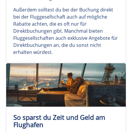
Außerdem solltest du bei der Buchung direkt
bei der Fluggesellschaft auch auf mögliche
Rabatte achten, die es oft nur für
Direktbuchungen gibt. Manchmal bieten
Fluggesellschaften auch exklusive Angebote für
Direktbuchungen an, die du sonst nicht
erhalten würdest.
So sparst du Zeit und Geld am
Flughafen