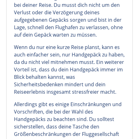
bei deiner Reise. Du musst dich nicht um den
Verlust oder die Verzögerung deines
aufgegebenen Gepäcks sorgen und bist in der
Lage, schnell den Flughafen zu verlassen, ohne
auf dein Gepäck warten zu müssen.
Wenn du nur eine kurze Reise planst, kann es
auch einfacher sein, nur Handgepäck zu haben,
da du nicht viel mitnehmen musst. Ein weiterer
Vorteil ist, dass du dein Handgepäck immer im
Blick behalten kannst, was
Sicherheitsbedenken mindert und dein
Reiseerlebnis insgesamt stressfreier macht.
Allerdings gibt es einige Einschränkungen und
Vorschriften, die bei der Wahl des
Handgepäcks zu beachten sind. Du solltest
sicherstellen, dass deine Tasche den
Größenbeschränkungen der Fluggesellschaft