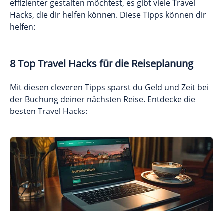
effizienter gestalten möchtest, es gibt viele Travel
Hacks, die dir helfen können. Diese Tipps können dir
helfen:
8 Top Travel Hacks für die Reiseplanung
Mit diesen cleveren Tipps sparst du Geld und Zeit bei
der Buchung deiner nächsten Reise. Entdecke die
besten Travel Hacks: