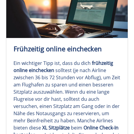
Frühzeitig online einchecken
Ein wichtiger Tipp ist, dass du dich
frühzeitig
online einchecken
solltest (je nach Airline
zwischen 36 bis 72 Stunden vor Abflug), um Zeit
am Flughafen zu sparen und einen besseren
Sitzplatz auszuwählen. Wenn du eine lange
Flugreise vor dir hast, solltest du auch
versuchen, einen Sitzplatz am Gang oder in der
Nähe des Notausgangs zu reservieren, um
mehr Beinfreiheit zu haben. Manche Airlines
bieten diese
XL Sitzplätze
beim
Online Check-In