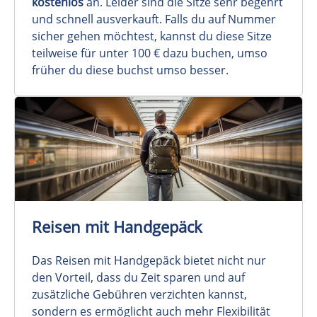
kostenlos
an. Leider sind die Sitze sehr begehrt
und schnell ausverkauft. Falls du auf Nummer
sicher gehen möchtest, kannst du diese Sitze
teilweise für unter 100 € dazu buchen, umso
früher du diese buchst umso besser.
Reisen mit Handgepäck
Das Reisen mit Handgepäck bietet nicht nur
den Vorteil, dass du Zeit sparen und auf
zusätzliche Gebühren verzichten kannst,
sondern es ermöglicht auch mehr Flexibilität