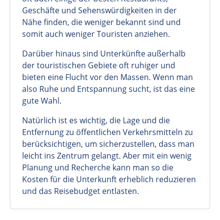
Geschäfte und Sehenswürdigkeiten in der
Nähe finden, die weniger bekannt sind und
somit auch weniger Touristen anziehen.
Darüber hinaus sind Unterkünfte außerhalb
der touristischen Gebiete oft ruhiger und
bieten eine Flucht vor den Massen. Wenn man
also Ruhe und Entspannung sucht, ist das eine
gute Wahl.
Natürlich ist es wichtig, die Lage und die
Entfernung zu öffentlichen Verkehrsmitteln zu
berücksichtigen, um sicherzustellen, dass man
leicht ins Zentrum gelangt. Aber mit ein wenig
Planung und Recherche kann man so die
Kosten für die Unterkunft erheblich reduzieren
und das Reisebudget entlasten.