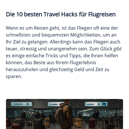
Die 10 besten Travel Hacks für Flugreisen
Wenn es um Reisen geht, ist das Fliegen oft eine der
schnellsten und bequemsten Möglichkeiten, um an
Ihr Ziel zu gelangen. Allerdings kann das Fliegen auch
teuer, stressig und unangenehm sein. Zum Glück gibt
es einige einfache Tricks und Tipps, die Ihnen helfen
können, das Beste aus Ihrem Flugerlebnis
herauszuholen und gleichzeitig Geld und Zeit zu
sparen.