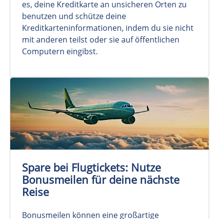
es, deine Kreditkarte an unsicheren Orten zu
benutzen und schütze deine
Kreditkarteninformationen, indem du sie nicht
mit anderen teilst oder sie auf öffentlichen
Computern eingibst.
Spare bei Flugtickets: Nutze
Bonusmeilen für deine nächste
Reise
Bonusmeilen können eine großartige