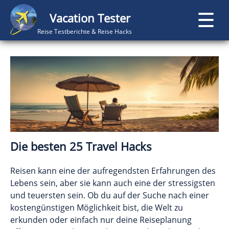
Vacation Tester
Reise Testberichte & Reise Hacks
Die besten 25 Travel Hacks
Reisen kann eine der aufregendsten Erfahrungen des
Lebens sein, aber sie kann auch eine der stressigsten
und teuersten sein. Ob du auf der Suche nach einer
kostengünstigen Möglichkeit bist, die Welt zu
erkunden oder einfach nur deine Reiseplanung