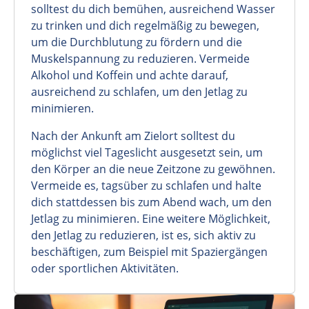
solltest du dich bemühen, ausreichend Wasser
zu trinken und dich regelmäßig zu bewegen,
um die Durchblutung zu fördern und die
Muskelspannung zu reduzieren. Vermeide
Alkohol und Koffein und achte darauf,
ausreichend zu schlafen, um den Jetlag zu
minimieren.
Nach der Ankunft am Zielort solltest du
möglichst viel Tageslicht ausgesetzt sein, um
den Körper an die neue Zeitzone zu gewöhnen.
Vermeide es, tagsüber zu schlafen und halte
dich stattdessen bis zum Abend wach, um den
Jetlag zu minimieren. Eine weitere Möglichkeit,
den Jetlag zu reduzieren, ist es, sich aktiv zu
beschäftigen, zum Beispiel mit Spaziergängen
oder sportlichen Aktivitäten.