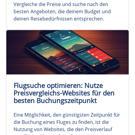
Vergleiche die Preise und suche nach den
besten Angeboten, die deinem Budget und
deinen Reisebedürfnissen entsprechen.
Flugsuche optimieren: Nutze
Preisvergleichs-Websites für den
besten Buchungszeitpunkt
Eine Möglichkeit, den günstigsten Zeitpunkt für
die Buchung eines Fluges zu finden, ist die
Nutzung von Websites, die den Preisverlauf