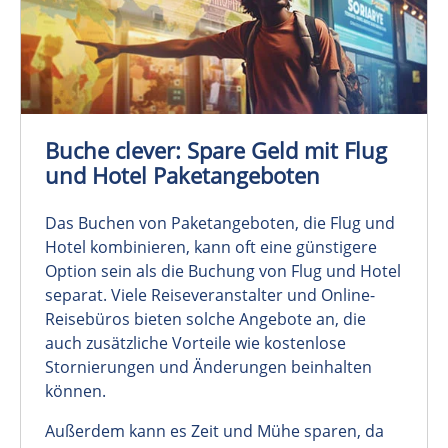
Buche clever: Spare Geld mit Flug
und Hotel Paketangeboten
Das Buchen von Paketangeboten, die Flug und
Hotel kombinieren, kann oft eine günstigere
Option sein als die Buchung von Flug und Hotel
separat. Viele Reiseveranstalter und Online-
Reisebüros bieten solche Angebote an, die
auch zusätzliche Vorteile wie kostenlose
Stornierungen und Änderungen beinhalten
können.
Außerdem kann es Zeit und Mühe sparen, da