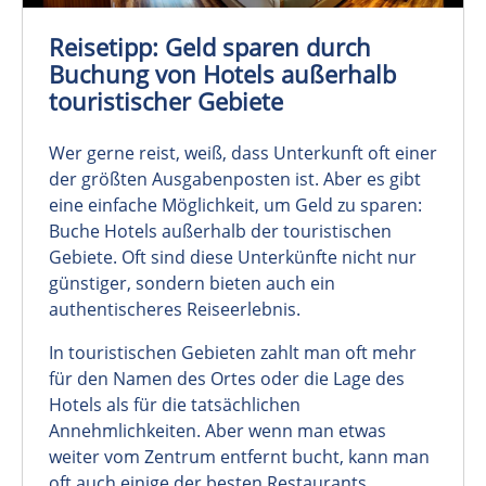
Reisetipp: Geld sparen durch
Buchung von Hotels außerhalb
touristischer Gebiete
Wer gerne reist, weiß, dass Unterkunft oft einer
der größten Ausgabenposten ist. Aber es gibt
eine einfache Möglichkeit, um Geld zu sparen:
Buche Hotels außerhalb der touristischen
Gebiete. Oft sind diese Unterkünfte nicht nur
günstiger, sondern bieten auch ein
authentischeres Reiseerlebnis.
In touristischen Gebieten zahlt man oft mehr
für den Namen des Ortes oder die Lage des
Hotels als für die tatsächlichen
Annehmlichkeiten. Aber wenn man etwas
weiter vom Zentrum entfernt bucht, kann man
oft auch einige der besten Restaurants,