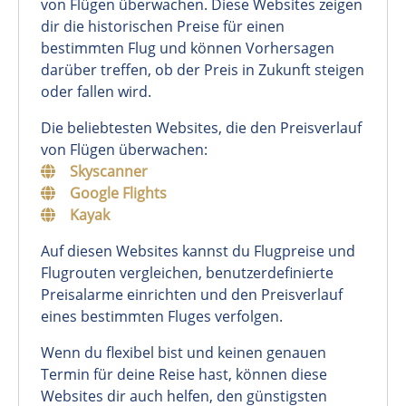
von Flügen überwachen. Diese Websites zeigen
dir die historischen Preise für einen
bestimmten Flug und können Vorhersagen
darüber treffen, ob der Preis in Zukunft steigen
oder fallen wird.
Die beliebtesten Websites, die den Preisverlauf
von Flügen überwachen:
Skyscanner
Google Flights
Kayak
Auf diesen Websites kannst du Flugpreise und
Flugrouten vergleichen, benutzerdefinierte
Preisalarme einrichten und den Preisverlauf
eines bestimmten Fluges verfolgen.
Wenn du flexibel bist und keinen genauen
Termin für deine Reise hast, können diese
Websites dir auch helfen, den günstigsten