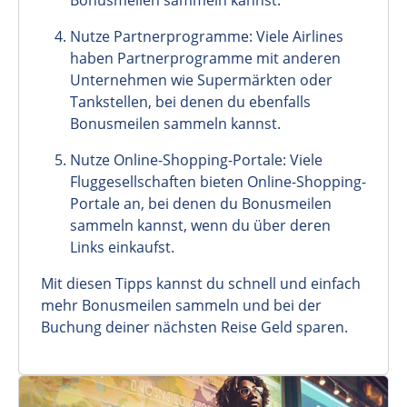
Bonusmeilen sammeln kannst.
Nutze Partnerprogramme: Viele Airlines
haben Partnerprogramme mit anderen
Unternehmen wie Supermärkten oder
Tankstellen, bei denen du ebenfalls
Bonusmeilen sammeln kannst.
Nutze Online-Shopping-Portale: Viele
Fluggesellschaften bieten Online-Shopping-
Portale an, bei denen du Bonusmeilen
sammeln kannst, wenn du über deren
Links einkaufst.
Mit diesen Tipps kannst du schnell und einfach
mehr Bonusmeilen sammeln und bei der
Buchung deiner nächsten Reise Geld sparen.