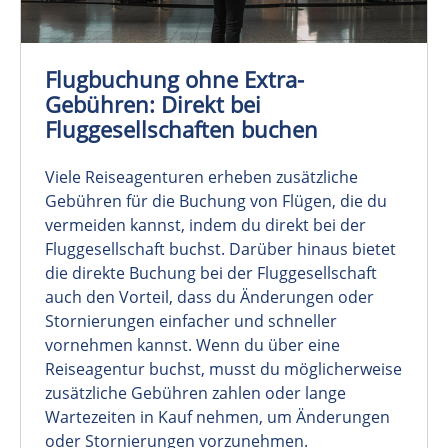
Flugbuchung ohne Extra-
Gebühren: Direkt bei
Fluggesellschaften buchen
Viele Reiseagenturen erheben zusätzliche
Gebühren für die Buchung von Flügen, die du
vermeiden kannst, indem du direkt bei der
Fluggesellschaft buchst. Darüber hinaus bietet
die direkte Buchung bei der Fluggesellschaft
auch den Vorteil, dass du Änderungen oder
Stornierungen einfacher und schneller
vornehmen kannst. Wenn du über eine
Reiseagentur buchst, musst du möglicherweise
zusätzliche Gebühren zahlen oder lange
Wartezeiten in Kauf nehmen, um Änderungen
oder Stornierungen vorzunehmen.