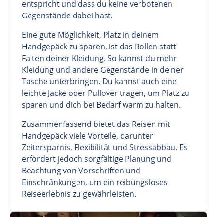
entspricht und dass du keine verbotenen
Gegenstände dabei hast.
Eine gute Möglichkeit, Platz in deinem
Handgepäck zu sparen, ist das Rollen statt
Falten deiner Kleidung. So kannst du mehr
Kleidung und andere Gegenstände in deiner
Tasche unterbringen. Du kannst auch eine
leichte Jacke oder Pullover tragen, um Platz zu
sparen und dich bei Bedarf warm zu halten.
Zusammenfassend bietet das Reisen mit
Handgepäck viele Vorteile, darunter
Zeitersparnis, Flexibilität und Stressabbau. Es
erfordert jedoch sorgfältige Planung und
Beachtung von Vorschriften und
Einschränkungen, um ein reibungsloses
Reiseerlebnis zu gewährleisten.