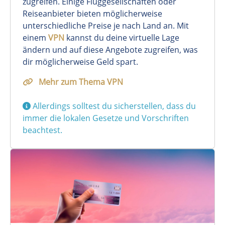
zugreifen. Einige Fluggesellschaften oder
Reiseanbieter bieten möglicherweise
unterschiedliche Preise je nach Land an. Mit
einem
VPN
kannst du deine virtuelle Lage
ändern und auf diese Angebote zugreifen, was
dir möglicherweise Geld spart.
Mehr zum Thema VPN
Allerdings solltest du sicherstellen, dass du
immer die lokalen Gesetze und Vorschriften
beachtest.